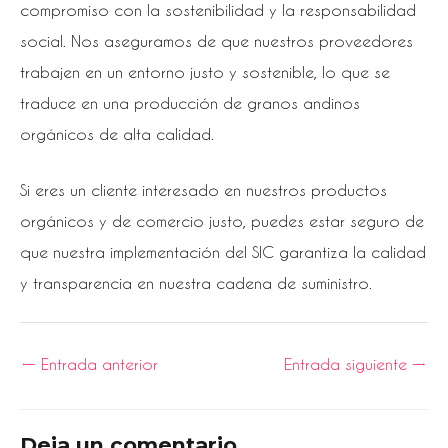
compromiso con la sostenibilidad y la responsabilidad
social. Nos aseguramos de que nuestros proveedores
trabajen en un entorno justo y sostenible, lo que se
traduce en una producción de granos andinos
orgánicos de alta calidad.
Si eres un cliente interesado en nuestros productos
orgánicos y de comercio justo, puedes estar seguro de
que nuestra implementación del SIC garantiza la calidad
y transparencia en nuestra cadena de suministro.
←
Entrada anterior
Entrada siguiente
→
Deja un comentario