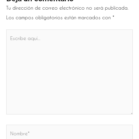
Tu dirección de correo electrónico no será publicada.
Los campos obligatorios están marcados con
*
Escribe
aquí...
Nombre*