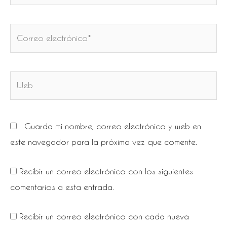
Correo
electrónico*
Web
Guarda mi nombre, correo electrónico y web en
este navegador para la próxima vez que comente.
Recibir un correo electrónico con los siguientes
comentarios a esta entrada.
Recibir un correo electrónico con cada nueva