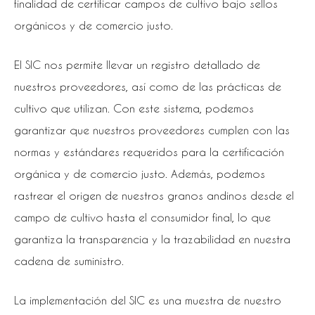
finalidad de certificar campos de cultivo bajo sellos
orgánicos y de comercio justo.
El SIC nos permite llevar un registro detallado de
nuestros proveedores, así como de las prácticas de
cultivo que utilizan. Con este sistema, podemos
garantizar que nuestros proveedores cumplen con las
normas y estándares requeridos para la certificación
orgánica y de comercio justo. Además, podemos
rastrear el origen de nuestros granos andinos desde el
campo de cultivo hasta el consumidor final, lo que
garantiza la transparencia y la trazabilidad en nuestra
cadena de suministro.
La implementación del SIC es una muestra de nuestro