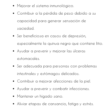
Mejorar el sistema inmunológico.
Contribuir a la pérdida de peso debido a su
capacidad para generar sensación de
saciedad.
Ser beneficiosa en casos de depresión,
especialmente la quinua negra que contiene litio.
Ayudar a prevenir y mejorar las úlceras
estomacales.
Ser adecuada para personas con problemas
intestinales y estómagos delicados.
Contribuir a mejorar afecciones de la piel.
Ayudar a prevenir y combatir infecciones.
Mantener un hígado sano.
Aliviar etapas de cansancio, fatiga y estrés.