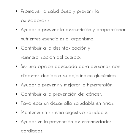
Promover la salud ósea y prevenir la
osteoporosis.
Ayudar a prevenir la desnutrición y proporcionar
nutrientes esenciales al organismo.
Contribuir a la desintoxicación y
remineralización del cuerpo.
Ser una opción adecuada para personas con
diabetes debido a su bajo índice glucémico.
Ayudar a prevenir y mejorar la hipertensión.
Contribuir a la prevención del cáncer.
Favorecer un desarrollo saludable en niños.
Mantener un sistema digestivo saludable.
Ayudar en la prevención de enfermedades
cardíacas.