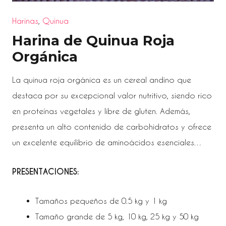
Harinas
,
Quinua
Harina de Quinua Roja
Orgánica
La quinua roja orgánica es un cereal andino que
destaca por su excepcional valor nutritivo, siendo rico
en proteínas vegetales y libre de gluten. Además,
presenta un alto contenido de carbohidratos y ofrece
un excelente equilibrio de aminoácidos esenciales…
PRESENTACIONES:
Tamaños pequeños de 0.5 kg y 1 kg
Tamaño grande de 5 kg, 10 kg, 25 kg y 50 kg