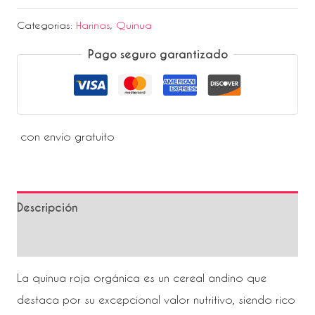
Categorías:
Harinas
,
Quinua
Pago seguro garantizado
con envío gratuito
Descripción
Valoraciones (0)
La quinua roja orgánica es un cereal andino que
destaca por su excepcional valor nutritivo, siendo rico