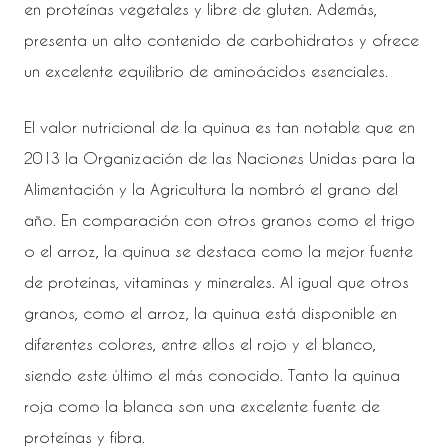
en proteínas vegetales y libre de gluten. Además,
presenta un alto contenido de carbohidratos y ofrece
un excelente equilibrio de aminoácidos esenciales.
El valor nutricional de la quinua es tan notable que en
2013 la Organización de las Naciones Unidas para la
Alimentación y la Agricultura la nombró el grano del
año. En comparación con otros granos como el trigo
o el arroz, la quinua se destaca como la mejor fuente
de proteínas, vitaminas y minerales. Al igual que otros
granos, como el arroz, la quinua está disponible en
diferentes colores, entre ellos el rojo y el blanco,
siendo este último el más conocido. Tanto la quinua
roja como la blanca son una excelente fuente de
proteínas y fibra.