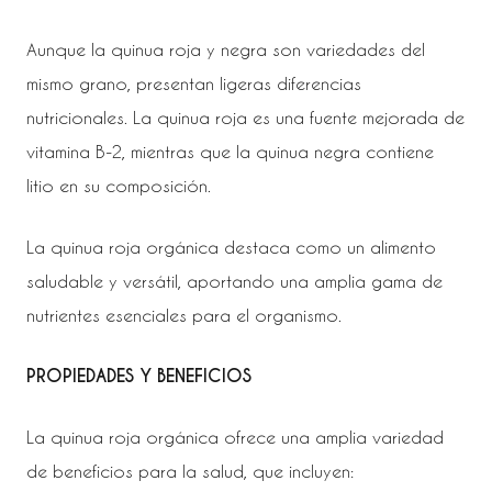
Aunque la quinua roja y negra son variedades del
mismo grano, presentan ligeras diferencias
nutricionales. La quinua roja es una fuente mejorada de
vitamina B-2, mientras que la quinua negra contiene
litio en su composición.
La quinua roja orgánica destaca como un alimento
saludable y versátil, aportando una amplia gama de
nutrientes esenciales para el organismo.
PROPIEDADES Y BENEFICIOS
La quinua roja orgánica ofrece una amplia variedad
de beneficios para la salud, que incluyen: