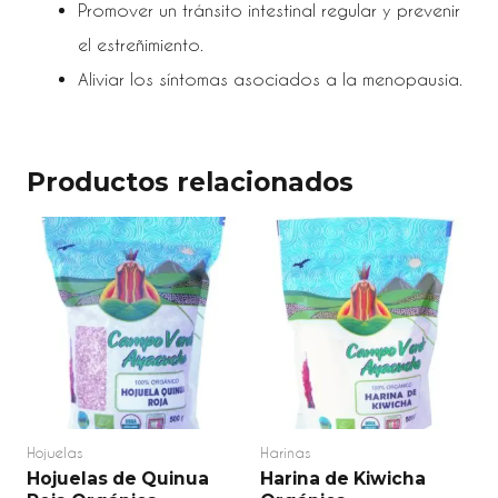
Promover un tránsito intestinal regular y prevenir
el estreñimiento.
Aliviar los síntomas asociados a la menopausia.
Productos relacionados
Hojuelas
Harinas
Hojuelas de Quinua
Harina de Kiwicha